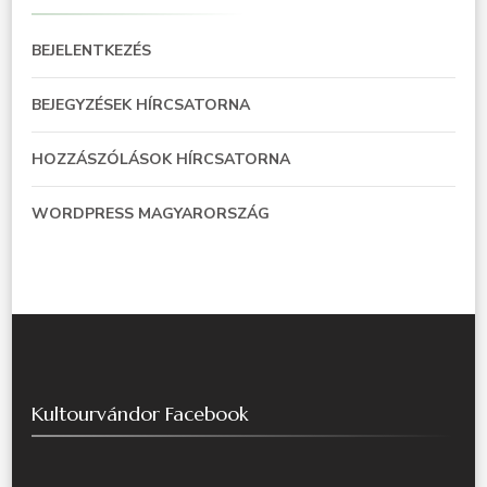
BEJELENTKEZÉS
BEJEGYZÉSEK HÍRCSATORNA
HOZZÁSZÓLÁSOK HÍRCSATORNA
WORDPRESS MAGYARORSZÁG
Kultourvándor Facebook