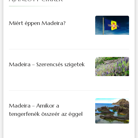
Miért éppen Madeira?
Madeira – Szerencsés szigetek
Madeira – Amikor a
tengerfenék összeér az éggel