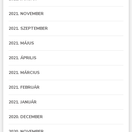
2021. NOVEMBER
2021. SZEPTEMBER
2021. MÁJUS
2021. ÁPRILIS
2021. MÁRCIUS
2021. FEBRUÁR
2021. JANUÁR
2020. DECEMBER
2020. NOVEMBER