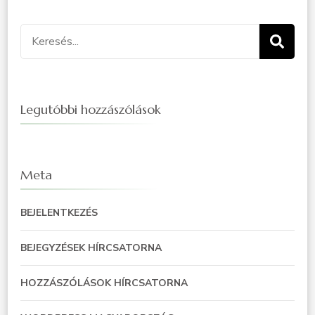
Legutóbbi hozzászólások
Meta
BEJELENTKEZÉS
BEJEGYZÉSEK HÍRCSATORNA
HOZZÁSZÓLÁSOK HÍRCSATORNA