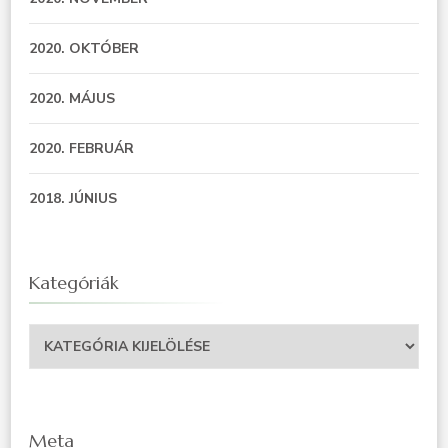
2020. OKTÓBER
2020. MÁJUS
2020. FEBRUÁR
2018. JÚNIUS
Kategóriák
Meta