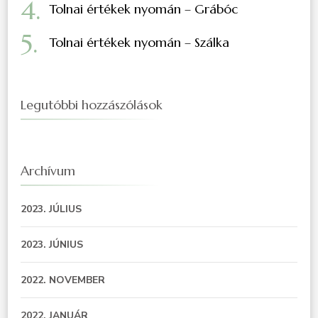
Tolnai értékek nyomán – Grábóc
Tolnai értékek nyomán – Szálka
Legutóbbi hozzászólások
Archívum
2023. JÚLIUS
2023. JÚNIUS
2022. NOVEMBER
2022. JANUÁR